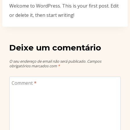
Welcome to WordPress. This is your first post. Edit
or delete it, then start writing!
Deixe um comentário
O seu endereço de email não será publicado.
Campos
obrigatórios marcados com
*
Comment
*