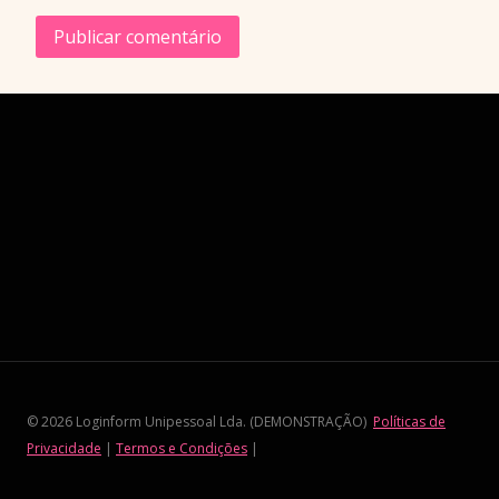
© 2026 Loginform Unipessoal Lda. (DEMONSTRAÇÃO)
Políticas de
Privacidade
|
Termos e Condições
|