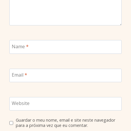
Name
*
Email
*
Website
Guardar o meu nome, email e site neste navegador
para a próxima vez que eu comentar.