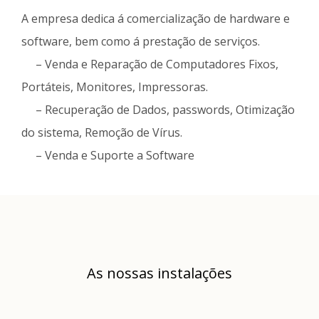
A empresa dedica á comercialização de hardware e
software, bem como á prestação de serviços.
– Venda e Reparação de Computadores Fixos,
Portáteis, Monitores, Impressoras.
– Recuperação de Dados, passwords, Otimização
do sistema, Remoção de Vírus.
– Venda e Suporte a Software
As nossas instalações