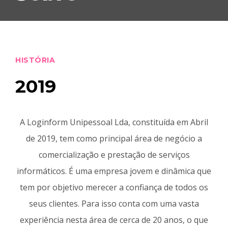
HISTÓRIA
2019
A Loginform Unipessoal Lda, constituída em Abril
de 2019, tem como principal área de negócio a
comercialização e prestação de serviços
informáticos. É uma empresa jovem e dinâmica que
tem por objetivo merecer a confiança de todos os
seus clientes. Para isso conta com uma vasta
experiência nesta área de cerca de 20 anos, o que