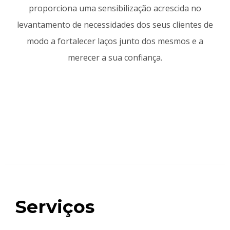
proporciona uma sensibilização acrescida no
levantamento de necessidades dos seus clientes de
modo a fortalecer laços junto dos mesmos e a
merecer a sua confiança.
Serviços