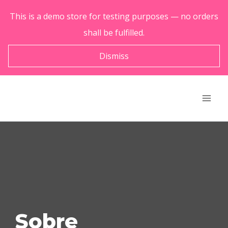
This is a demo store for testing purposes — no orders
shall be fulfilled.
Dismiss
Sobre